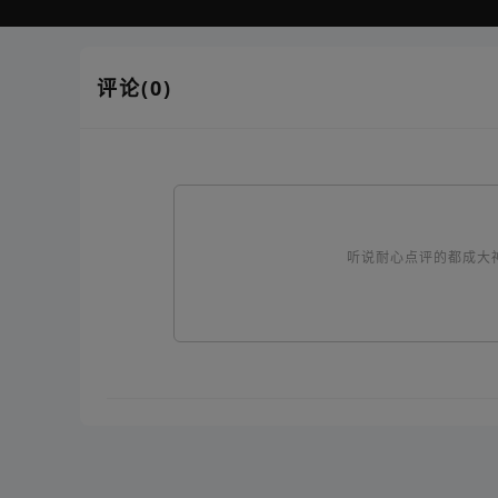
评论(0)
听说耐心点评的都成大