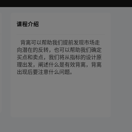
课程介绍
背离可以帮助我们提前发现市场走
向潜在的反转，也可以帮助我们确定
买点和卖点，我们将从指标的设计原
理出发，阐述什么是有效背离，背离
出现后要注意什么问题。