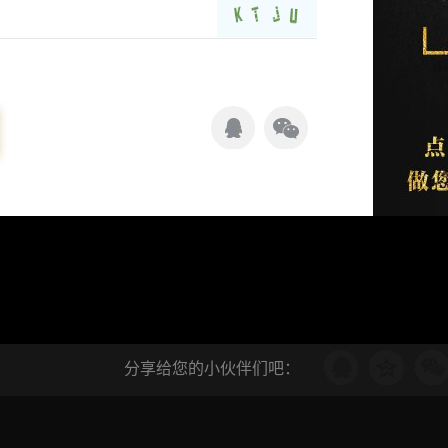
分享给您的小伙伴们吧：