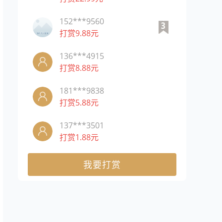
152***9560
打赏9.88元
136***4915
打赏8.88元
181***9838
打赏5.88元
137***3501
打赏1.88元
我要打赏