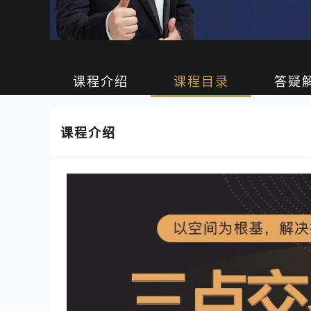
课程介绍
课程目录
答疑
课程介绍