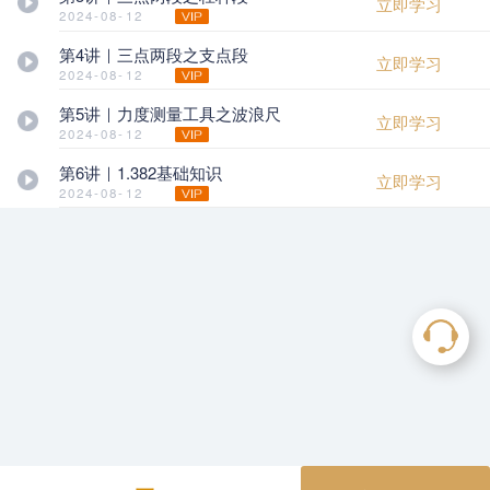
立即学习
2024-08-12
第4讲｜三点两段之支点段
立即学习
2024-08-12
第5讲｜力度测量工具之波浪尺
立即学习
2024-08-12
第6讲｜1.382基础知识
立即学习
2024-08-12