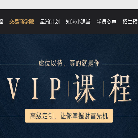
程
交易商学院
星瀚计划
知识小课堂
学员心声
招生预