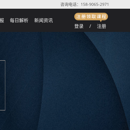
咨询电话：158-9065-2971
报
每日解析
新闻资讯
登录
/
注册