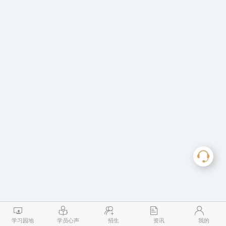
学习园地
学员心声
招生
资讯
我的