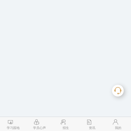
学习园地
学员心声
招生
资讯
我的