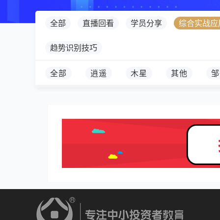
全部
直播回看
学员分享
综合实战应
趋势识别技巧
全部
逍遥
木星
其他
邹