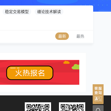
稳定交易模型
缠论技术解读
最新
最热