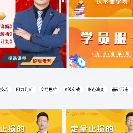
技巧
阻力判断
交易思维
K线实战
形态演变
基础形态