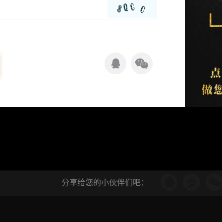
分享给您的小伙伴们吧：