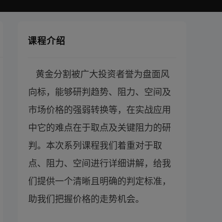
课程介绍
黄金分割被广大投资者誉为盘面风
向标，能够研判趋势、阻力、空间及
市场价格的强弱转换等，在实战应用
中它的难点在于取点及关键阻力的研
判。本次系列课程我们着重对于取
点、阻力、空间进行详细讲解，给我
们提供一个清晰且明确的判定标准，
助我们把握价格的走势机会。