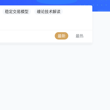
稳定交易模型
缠论技术解读
最新
最热