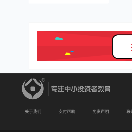
关于我们
支付帮助
免责声明
联