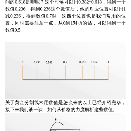
间的0.618是哪呢？这个时候可以用0.382*0.618，得到一个
数值0.236，得到0.236这个数值后，他的对应位置可以用1
减0.236，得到数值0.764，这四个位置也是我们常用的位
置，同时需要注意一点，从0到1对折的话，可以得到一个
数值0.5。
关于黄金分割线常用数值是怎么来的以上已经介绍完毕，
接下来我们谈一谈，如何从价格的力度解析这些数值。