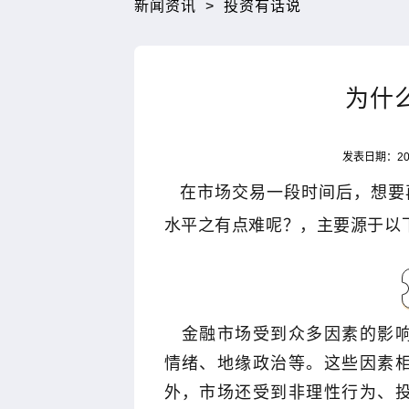
新闻资讯
>
投资有话说
为什
发表日期：202
在市场交易一段时间后，想要
水平之有点难呢？，主要源于以
金融市场受到众多因素的影
情绪、地缘政治等。这些因素
外，市场还受到非理性行为、