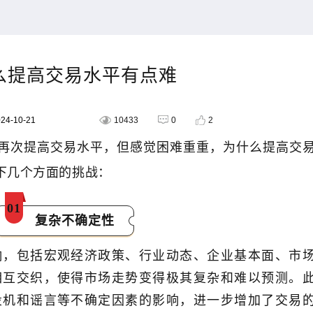
么提高交易水平有点难
4-10-21
10433
0
2
再次提高交易水平，但感觉困难重重，为什么提高交
下几个方面的挑战：
0
1
复杂不确定性
响，包括宏观经济政策、行业动态、企业基本面、市
相互交织，使得市场走势变得极其复杂和难以预测。
投机和谣言等不确定因素的影响，进一步增加了交易