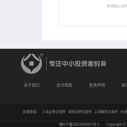
听说耐心点
关于我们
支付帮助
免责声明
联
友情链接：
上海证券交易所
深圳证券交易所
上海期货交易所
大连
豫ICP备2023005917号-1
Copyright © 