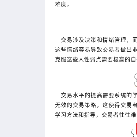
难度。
交易涉及决策和情绪管理，
这些情绪容易导致交易者做出
克服这些人性弱点需要极高的自
交易水平的提高需要系统的
无效的交易策略，这使得交易
学习方法和指导，交易者往往难