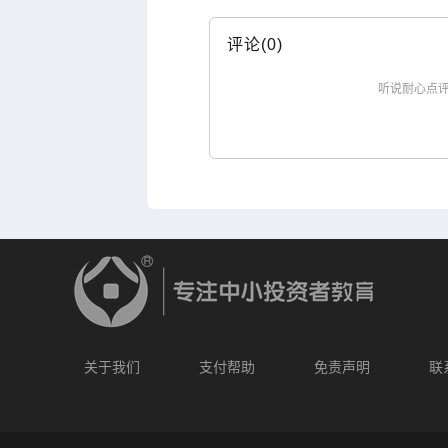
评论(0)
听说耐心点
关于我们
支付帮助
免责声明
联