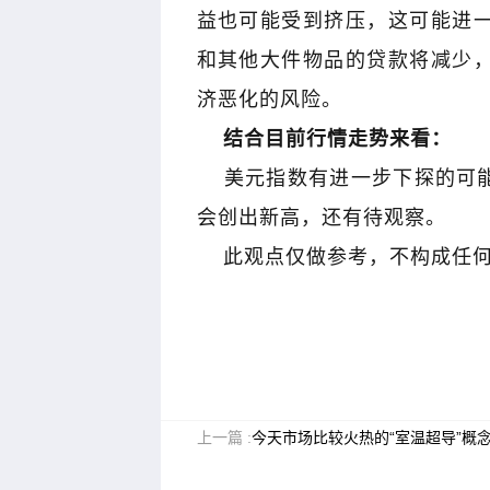
益也可能受到挤压，这可能进
和其他大件物品的贷款将减少
济恶化的风险。
结合目前行情走势来看：
美元指数有进一步下探的可能
会创出新高，还有待观察。
此观点仅做参考，不构成任何
上一篇 :
今天市场比较火热的“室温超导”概