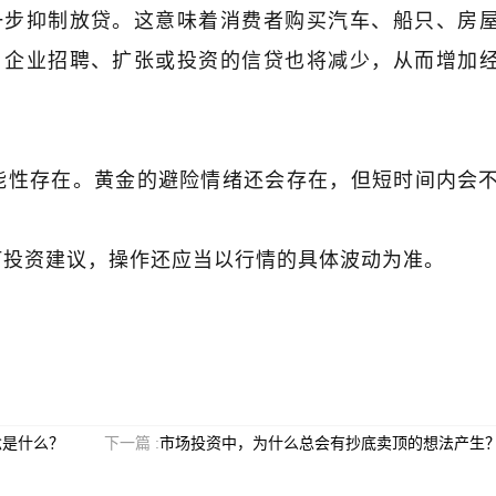
一步抑制放贷。这意味着消费者购买汽车、船只、房
，企业招聘、扩张或投资的信贷也将减少，从而增加
性存在。黄金的避险情绪还会存在，但短时间内会
投资建议，操作还应当以行情的具体波动为准。
念是什么？
下一篇 :
市场投资中，为什么总会有抄底卖顶的想法产生