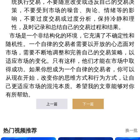
统执行交易，不要随意改变或违反自己的交易决
策，不要受到市场的噪音、舆论、情绪等的影
响，不要过度交易或过度分析，保持冷静和理
性，及时记录和总结自己的交易过程和结果。
市场是一个非结构化的环境，它充满了不确定性和
随机性。一个自律的交易者需要以开放的心态面对
市场，需要不断地调整和完善自己的交易策略，以
适应市场的变化。只有这样，他们才能在市场中取
得成功。如果你想成为一个自律的交易者，你可以
从现在开始，改变你的思维方式和行为方式，让自
己更适应市场的混沌本质。希望我的文章能够对你
有所帮助。
上一篇
下一篇
热门视频推荐
换一批