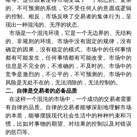
的、不可预测的系统，它不受任何人的意愿或逻辑
的控制。相反，市场反映了交易者的集体行为，呈
现出一种混沌的、无序的状态。
市场是一个混沌环境，它是一个无边界的、无结构
的、非规则的环境。市场中没有固定的规律，没有
确定的因果，没有稳定的模式。市场中的任何事情
都有可能发生，任何事情都有可能改变。市场中的
信息是不完全的，不准确的，不及时的。市场中的
竞争是激烈的，不公平的，不可预测的。市场中的
风险是无处不在的，无法消除的，无法控制的。
二、自律是交易者的必备品质
在这样一个混沌的市场中，一个成功的交易者需要
有自律的品质。自律的交易者能够深刻地理解市场
的本质，能够摆脱现代社会生活中的种种约束和习
惯，比如对事物的期望、对结果的控制以及对错误
的惩罚等。