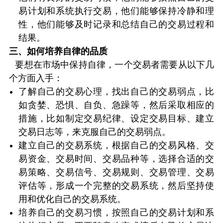
易计划和系统执行交易，他们能够保持冷静和理
性，他们能够及时记录和总结自己的交易过程和
结果。
三、如何培养自律的品质
要想在市场中保持自律，一个交易者需要从以下几
个方面入手：
了解自己的交易心理，找出自己的交易弱点，比
如贪婪、恐惧、自负、急躁等，然后采取相应的
措施，比如制定交易纪律、设定交易目标、建立
交易日志等，来克服自己的交易弱点。
建立自己的交易系统，根据自己的交易风格、交
易资金、交易时间、交易品种等，选择合适的交
易策略、交易信号、交易规则、交易管理、交易
评估等，形成一个完整的交易系统，然后坚持使
用和优化自己的交易系统。
培养自己的交易习惯，按照自己的交易计划和系