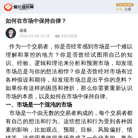
登录
注册
如何在市场中保持自律？
逍遥
2024-01-08 16:16
8201阅读
作为一个交易者，你是否经常感到市场是一个难以
理解和掌控的地方？你是否曾经试图用自己的知
识、经验、逻辑和理论来分析和预测市场，却发现
市场总是与你的想法相悖？你是否曾经对市场有过
各种假设和期待，却发现市场总是出乎你的意料？
如果你有这样的困惑和挫折，那么你需要重新认识
市场的本质，以及如何在市场中保持自律。
一、市场是一个混沌的市场
市场是一个由无数的交易者构成的，每个交易者都
有自己的想法和行为。这些想法和行为受到各种因
素的影响，比如观点、预期、目标、风险偏好、情
绪等。这些因素使得市场变成了一个动态的、复杂