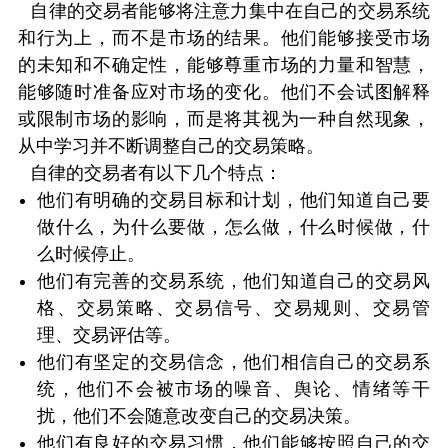
自律的交易者能够将注意力集中在自己的交易系统
和行为上，而不是市场的结果。他们能够接受市场
的未知和不确定性，能够尊重市场的力量和智慧，
能够随时准备应对市场的变化。他们不会试图解释
或限制市场的影响，而是将其视为一种自然现象，
从中学习并不断调整自己的交易策略。
自律的交易者有以下几个特点：
他们有明确的交易目标和计划，他们知道自己要
做什么，为什么要做，怎么做，什么时候做，什
么时候停止。
他们有完善的交易系统，他们知道自己的交易风
格、交易策略、交易信号、交易规则、交易管
理、交易评估等。
他们有坚定的交易信念，他们相信自己的交易系
统，他们不会被市场的噪音、舆论、情绪等干
扰，他们不会随意改变自己的交易决策。
他们有良好的交易习惯，他们能够按照自己的交