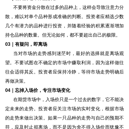
不要将资金分散在过多的品种上，这样会导致注意力分
散，难以对单个品种形成准确的判断。投资者应精选少数
几个有潜力的品种进行投资，并随着经验的积累逐渐增加
持仓品种的数量。但无论如何，都不要超出自己的极限。
03
｜有疑问，即离场
当对市场的走势感到迷茫时，最好的选择就是离场观
望。不要试图在不确定的市场中赚取利润，因为这样做往
往会适得其反。投资者应保持冷静，等待市场走势明确后
再做决策。
04
｜忘掉入场价，专注市场变化
在期货市场中，入场价只是一个过去的数字，它不能决
定未来的走势。投资者应关注市场的实时变化，根据市场
的走势来做出决策。如果一只品种的走势与自己的预期不
符，应及时止损离场，而不是因为舍不得入场价而犹豫不