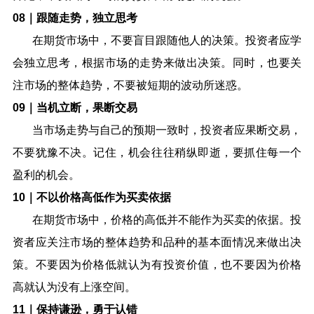
08
｜跟随走势，独立思考
在期货市场中，不要盲目跟随他人的决策。投资者应学
会独立思考，根据市场的走势来做出决策。同时，也要关
注市场的整体趋势，不要被短期的波动所迷惑。
09
｜当机立断，果断交易
当市场走势与自己的预期一致时，投资者应果断交易，
不要犹豫不决。记住，机会往往稍纵即逝，要抓住每一个
盈利的机会。
10
｜不以价格高低作为买卖依据
在期货市场中，价格的高低并不能作为买卖的依据。投
资者应关注市场的整体趋势和品种的基本面情况来做出决
策。不要因为价格低就认为有投资价值，也不要因为价格
高就认为没有上涨空间。
11
｜保持谦逊，勇于认错