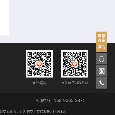
爱死磕网
爱死磕学习服务网
158-9065-2971
客服热线：
建交易体系，让您的交易有的放矢，回归本质