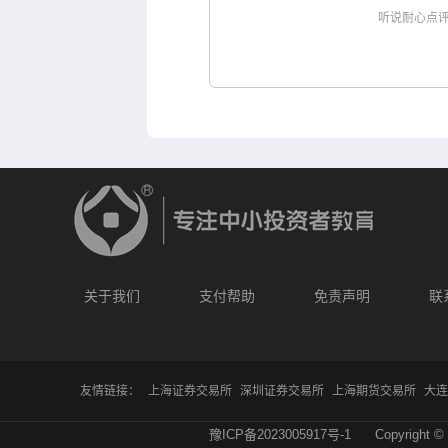
听说耐心点
关于我们
支付帮助
免责声明
联
友情链接：
上海证券交易所
深圳证券交易所
上海期货交易所
大连
豫ICP备2023005917号-1
Copyright © 