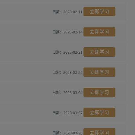
立即学习
日期：2023-02-11
立即学习
日期：2023-02-14
立即学习
日期：2023-02-21
立即学习
日期：2023-02-25
立即学习
日期：2023-03-04
立即学习
日期：2023-03-07
立即学习
日期：2023-03-28