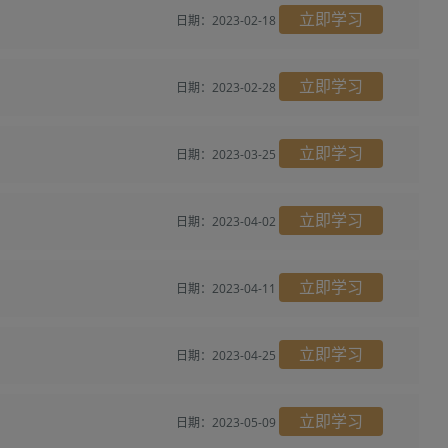
立即学习
日期：2023-02-18
立即学习
日期：2023-02-28
立即学习
日期：2023-03-25
立即学习
日期：2023-04-02
立即学习
日期：2023-04-11
立即学习
日期：2023-04-25
立即学习
日期：2023-05-09