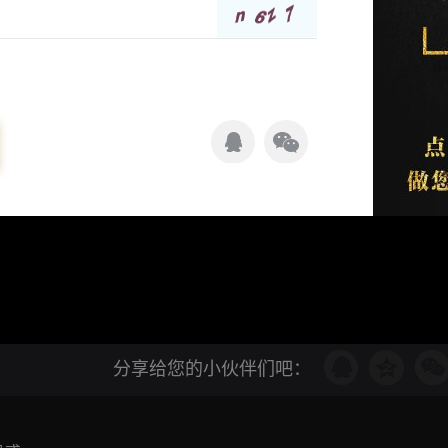
分享给您的小伙伴们吧：