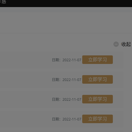
解惑
收起
立即学习
日期：2022-11-07
立即学习
日期：2022-11-07
立即学习
日期：2022-11-07
立即学习
日期：2022-11-07