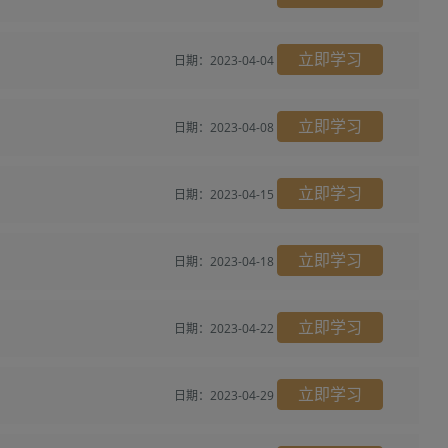
立即学习
日期：2023-04-04
立即学习
日期：2023-04-08
立即学习
日期：2023-04-15
立即学习
日期：2023-04-18
立即学习
日期：2023-04-22
立即学习
日期：2023-04-29