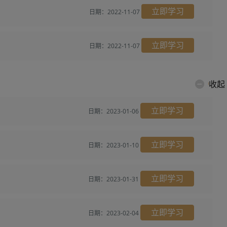
立即学习
日期：2022-11-07
立即学习
日期：2022-11-07
收起
立即学习
日期：2023-01-06
立即学习
日期：2023-01-10
立即学习
日期：2023-01-31
立即学习
日期：2023-02-04