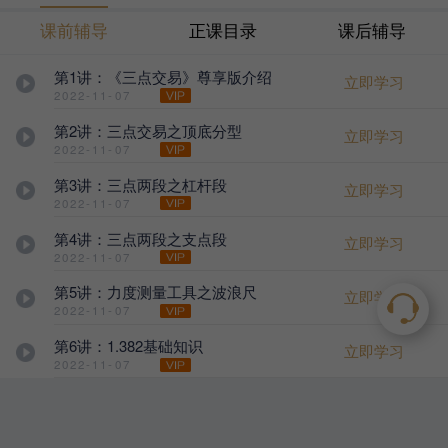
课前辅导
正课目录
课后辅导
第1讲：《三点交易》尊享版介绍
立即学习
2022-11-07
第2讲：三点交易之顶底分型
立即学习
2022-11-07
第3讲：三点两段之杠杆段
立即学习
2022-11-07
第4讲：三点两段之支点段
立即学习
2022-11-07
第5讲：力度测量工具之波浪尺
立即学习
2022-11-07
第6讲：1.382基础知识
立即学习
2022-11-07