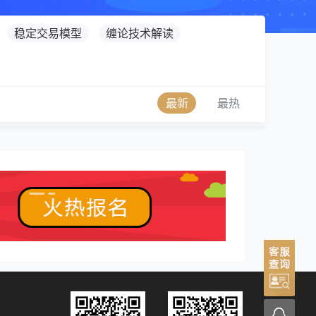
稳定交易模型
缠论技术解读
最新
最热