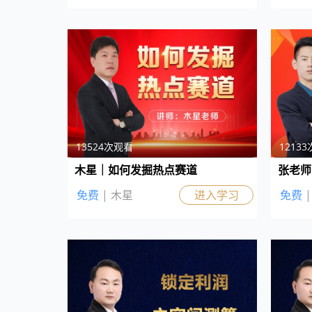
13524次观看
1213
木星｜如何发掘热点赛道
张老师
免费
| 木星
进入学习
免费
|