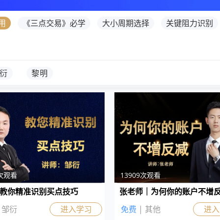
用
《三点交易》必学
大小周期选择
关键阻力识别
衍
黎明
2次观看
13909次观看
教你精准识别买点技巧
张老师｜为何你的账户不增反
 邹衍
进入学习
免费
| 其他
进入