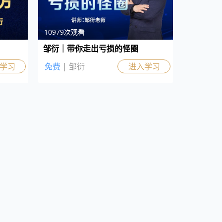
10979次观看
？
邹衍｜带你走出亏损的怪圈
学习
免费
| 邹衍
进入学习