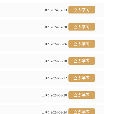
立即学习
日期：2024-07-23
立即学习
日期：2024-07-30
立即学习
日期：2024-08-06
立即学习
日期：2024-08-10
立即学习
日期：2024-08-17
立即学习
日期：2024-08-20
立即学习
日期：2024-08-24