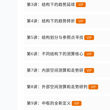
第3讲：结构下的趋势延续
VIP
第4讲：结构下的趋势转折
VIP
第5讲：结构划分与参照点寻找
VIP
第6讲：不同结构下的测算核心
VIP
第7讲：内部空间测算和走势研
VIP
第8讲：外部空间测算和走势研判
VIP
第9讲：中枢的全新定义
VIP