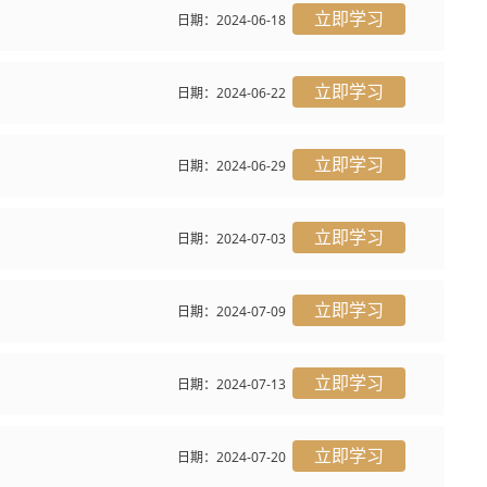
立即学习
日期：2024-06-18
立即学习
日期：2024-06-22
立即学习
日期：2024-06-29
立即学习
日期：2024-07-03
立即学习
日期：2024-07-09
立即学习
日期：2024-07-13
立即学习
日期：2024-07-20