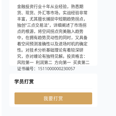
金融投资行业十年从业经验，熟悉期
货、现货、外汇等市场，实战经验非常
丰富，尤其擅长捕捉中短期趋势拐点，
独创“三点交易法”，详细阐述了市场拐
点的根源，将空间拐点完美融入趋势
中，在拥有趋势灵动性的同时，又具备
着空间预测准确性以及进场时机的确定
性。对技术分析基础理论有着较深研
究，亦对缠论有独特见解。投资格言：
风险第一 利润第二 方向第一 买卖第二
证书编号：1511000000230057
学员打赏
我要打赏