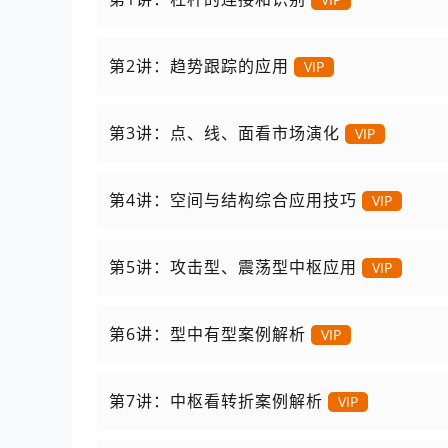
第2讲：趋势跟踪的应用
VIP
第3讲：点、线、面看市场演化
VIP
第4讲：空间与结构综合应用技巧
VIP
第5讲：攻击型、震荡型中枢应用
VIP
第6讲：型中有型案例解析
VIP
第7讲：中枢看转折案例解析
VIP