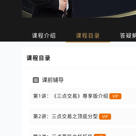
课程介绍
课程目录
答疑
课程目录
课前辅导
第1讲：《三点交易》尊享版介绍
VIP
第2讲：三点交易之顶底分型
VIP