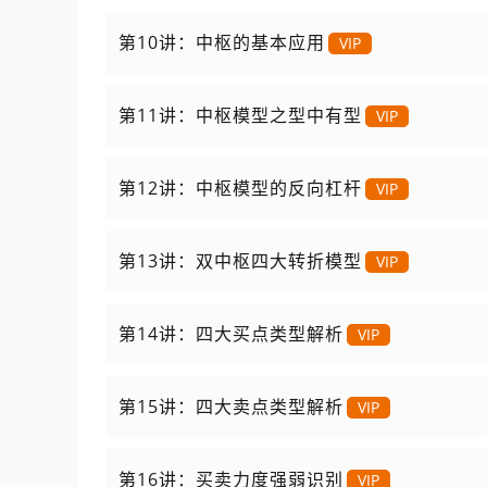
第10讲：中枢的基本应用
VIP
第11讲：中枢模型之型中有型
VIP
第12讲：中枢模型的反向杠杆
VIP
第13讲：双中枢四大转折模型
VIP
第14讲：四大买点类型解析
VIP
第15讲：四大卖点类型解析
VIP
第16讲：买卖力度强弱识别
VIP