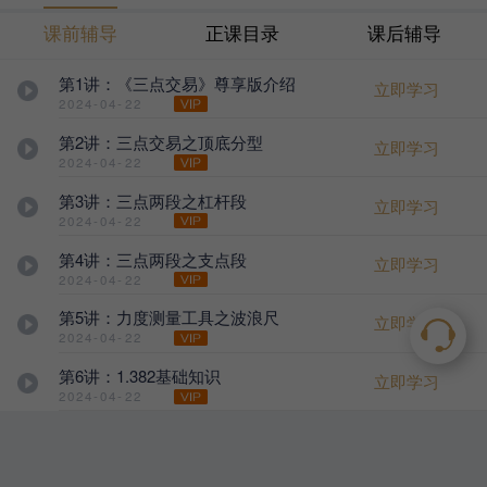
课前辅导
正课目录
课后辅导
第1讲：《三点交易》尊享版介绍
立即学习
2024-04-22
第2讲：三点交易之顶底分型
立即学习
2024-04-22
第3讲：三点两段之杠杆段
立即学习
2024-04-22
第4讲：三点两段之支点段
立即学习
2024-04-22
第5讲：力度测量工具之波浪尺
立即学习
2024-04-22
第6讲：1.382基础知识
立即学习
2024-04-22