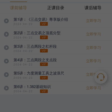
课前辅导
正课目录
课后辅导
第1讲：《三点交易》尊享版介绍
立即学习
2024-04-22
第2讲：三点交易之顶底分型
立即学习
2024-04-22
第3讲：三点两段之杠杆段
立即学习
2024-04-22
第4讲：三点两段之支点段
立即学习
2024-04-22
第5讲：力度测量工具之波浪尺
立即学习
2024-04-22
第6讲：1.382基础知识
立即学习
2024-04-22