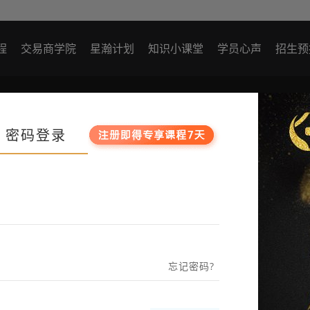
程
交易商学院
星瀚计划
知识小课堂
学员心声
招生预
照点、有效点、方向点
最近观看
密码登录
忘记密码?