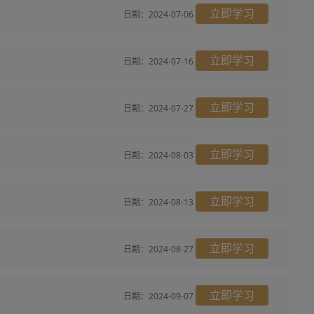
立即学习
日期：2024-07-06
立即学习
日期：2024-07-16
立即学习
日期：2024-07-27
立即学习
日期：2024-08-03
立即学习
日期：2024-08-13
立即学习
日期：2024-08-27
立即学习
日期：2024-09-07