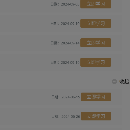
立即学习
日期：2024-09-03
立即学习
日期：2024-09-10
立即学习
日期：2024-09-14
立即学习
日期：2024-09-19
收起
立即学习
日期：2024-06-15
立即学习
日期：2024-06-26