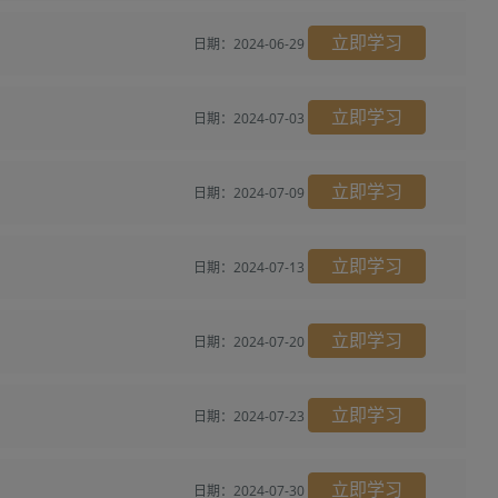
立即学习
日期：2024-06-29
立即学习
日期：2024-07-03
立即学习
日期：2024-07-09
立即学习
日期：2024-07-13
立即学习
日期：2024-07-20
立即学习
日期：2024-07-23
立即学习
日期：2024-07-30