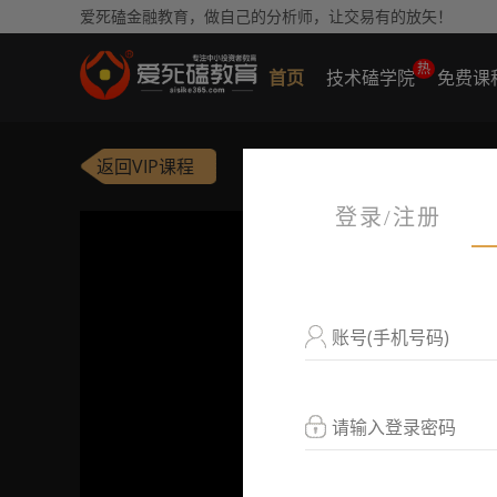
爱死磕金融教育，做自己的分析师，让交易有的放矢！
热
首页
技术磕学院
免费课
【课外】第2讲：中国宝安参
返回VIP课程
登录/注册