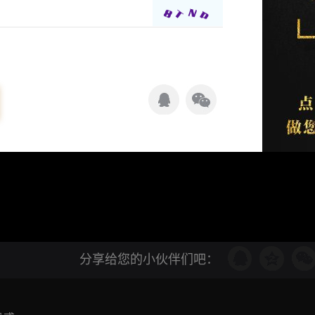
分享给您的小伙伴们吧：