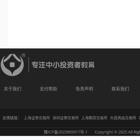
关于我们
支付帮助
免责声明
联系我们
友情链接：
上海证券交易所
深圳证券交易所
上海期货交易所
大连商品交易所
豫ICP备2023005917号-1
Copyright © 2025 All Rig