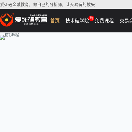
爱死磕金融教育，做自己的分析师，让交易有的放矢！
热
首页
技术磕学院
免费课程
交易