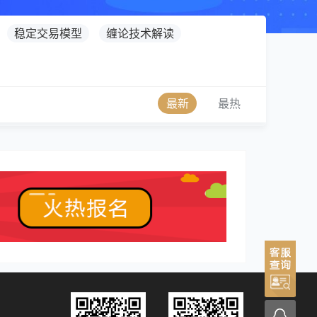
稳定交易模型
缠论技术解读
最新
最热