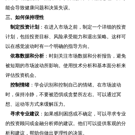
能会导致健康问题和决策失误。
三、如何保持理性
制定投资计划
：在进入市场之前，制定一个详细的投资
计划，包括投资目标、风险承受能力和退出策略。这样可
以在感觉波动时有一个明确的指导方向。
依靠数据和分析
：时刻关注市场数据和分析报告，避免
被短期的市场波动所影响。使用技术分析和基本面分析来
评估投资机会。
控制情绪
：学会识别和控制自己的情绪。在市场波动
时，保持冷静，不要被恐惧或贪婪所左右。可以通过冥
想、运动等方式来缓解压力。
寻求专业建议
：如果感到困惑或不确定，可以寻求专业
的投资顾问或金融分析师的建议。他们可以提供客观的分
析和建议，帮助你做出更理性的决策。