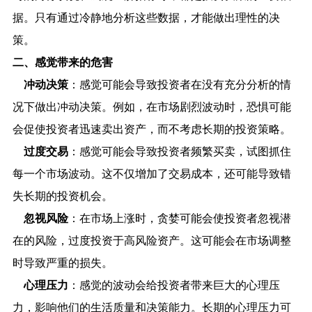
据。只有通过冷静地分析这些数据，才能做出理性的决
策。
二、感觉带来的危害
冲动决策
：感觉可能会导致投资者在没有充分分析的情
况下做出冲动决策。例如，在市场剧烈波动时，恐惧可能
会促使投资者迅速卖出资产，而不考虑长期的投资策略。
过度交易
：感觉可能会导致投资者频繁买卖，试图抓住
每一个市场波动。这不仅增加了交易成本，还可能导致错
失长期的投资机会。
忽视风险
：在市场上涨时，贪婪可能会使投资者忽视潜
在的风险，过度投资于高风险资产。这可能会在市场调整
时导致严重的损失。
心理压力
：感觉的波动会给投资者带来巨大的心理压
力，影响他们的生活质量和决策能力。长期的心理压力可