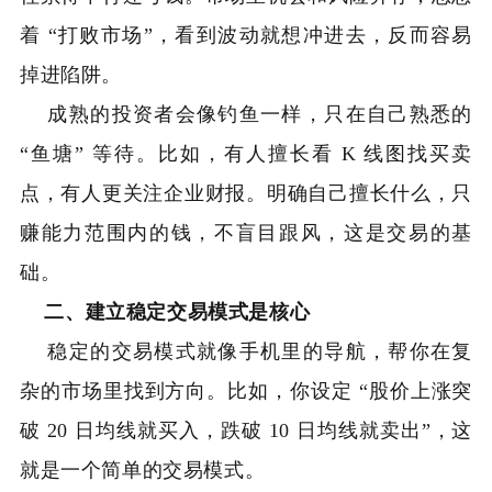
着 “打败市场”，看到波动就想冲进去，反而容易
掉进陷阱。
成熟的投资者会像钓鱼一样，只在自己熟悉的
“鱼塘” 等待。比如，有人擅长看 K 线图找买卖
点，有人更关注企业财报。明确自己擅长什么，只
赚能力范围内的钱，不盲目跟风，这是交易的基
础。
二、建立稳定交易模式是核心
稳定的交易模式就像手机里的导航，帮你在复
杂的市场里找到方向。比如，你设定 “股价上涨突
破 20 日均线就买入，跌破 10 日均线就卖出”，这
就是一个简单的交易模式。