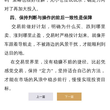
对了再加大投入。
四、保持判断与操作的前后一致性是保障
交易前做好计划，明确为什么买、跌到哪里
卖、涨到哪里止盈，交易时严格按计划来。就像开
车跟着导航走，不被路边的风景干扰，才能顺利到
达目的地。
在交易世界里，没有稳赚不赔的捷径。比起凭
感觉交易，保持 “定力”，坚持适合自己的方法，
才能在市场的风浪中稳步前行，慢慢实现投资目
标。
上一篇
下一篇