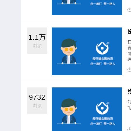
1.1万
浏览
9732
浏览