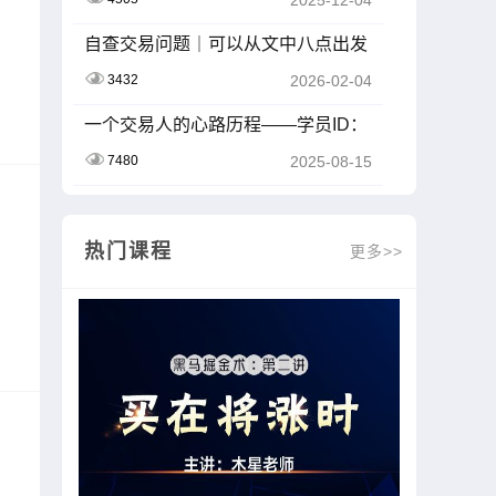
2025-12-04
自查交易问题｜可以从文中八点出发
3432
2026-02-04
一个交易人的心路历程——学员ID：
Z2413105-K01007
7480
2025-08-15
热门课程
更多>>