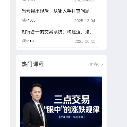
2025-08-15
当亏损出现后，从哪入手排查问题
4505
2025-12-04
知行合一的交易系统：构建道、法、
术、器的闭环
6120
2025-10-11
热门课程
更多>>