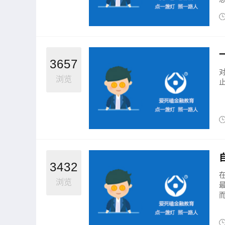
3657
浏览
3432
浏览